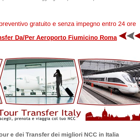
preventivo gratuito e senza impegno entro 24 ore
ansfer Da/Per Aeroporto Fiumicino Roma
Tour e dei Transfer dei migliori NCC in Italia