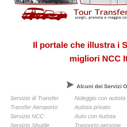
Il portale che illustra i 
migliori NCC I
Alcuni dei Servizi Of
Servizio di Transfer
Noleggio con autista
Transfer Aeroporto
Autista privato
Servizio NCC
Auto con Autista
Servizio Shuttle
Trasporto persone