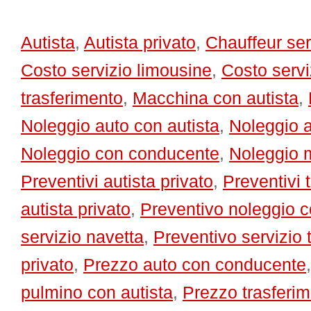
Autista
,
Autista privato
,
Chauffeur ser
Costo servizio limousine
,
Costo servi
trasferimento
,
Macchina con autista
,
Noleggio auto con autista
,
Noleggio 
Noleggio con conducente
,
Noleggio m
Preventivi autista privato
,
Preventivi 
autista privato
,
Preventivo noleggio 
servizio navetta
,
Preventivo servizio 
privato
,
Prezzo auto con conducente
pulmino con autista
,
Prezzo trasferi