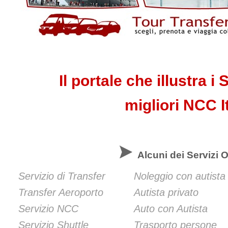
Il portale che illustra i 
migliori NCC I
Alcuni dei Servizi Of
Servizio di Transfer
Noleggio con autista
Transfer Aeroporto
Autista privato
Servizio NCC
Auto con Autista
Servizio Shuttle
Trasporto persone