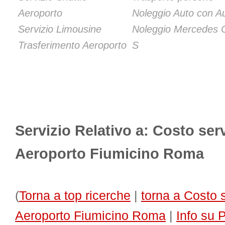
Aeroporto
Noleggio Auto con Au
Servizio Limousine
Noleggio Mercedes 
Trasferimento Aeroporto
S
Servizio Relativo a: Costo ser
Aeroporto Fiumicino Roma
(
Torna a top ricerche
|
torna a Costo 
Aeroporto Fiumicino Roma
|
Info su 