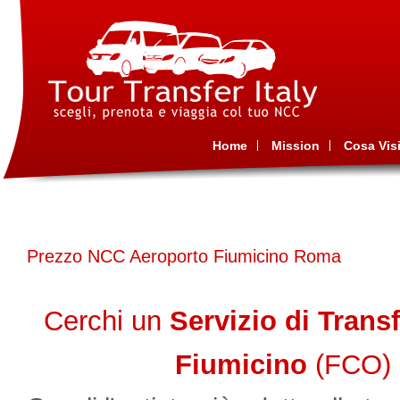
Home
Mission
Cosa Visi
Prezzo NCC Aeroporto Fiumicino Roma
Cerchi un
Servizio di Trans
Fiumicino
(FCO)