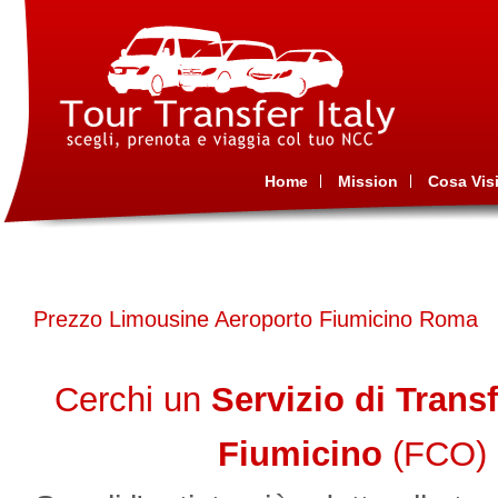
Home
Mission
Cosa Visi
Prezzo Limousine Aeroporto Fiumicino Roma
Cerchi un
Servizio di Trans
Fiumicino
(FCO)