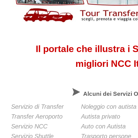
Il portale che illustra i 
migliori NCC I
Alcuni dei Servizi Of
Servizio di Transfer
Noleggio con autista
Transfer Aeroporto
Autista privato
Servizio NCC
Auto con Autista
Servizio Shuttle
Trasporto persone