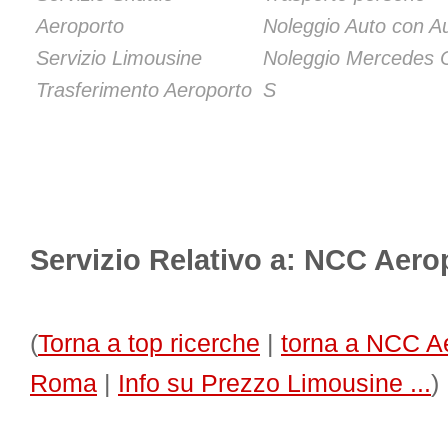
Aeroporto
Noleggio Auto con Au
Servizio Limousine
Noleggio Mercedes 
Trasferimento Aeroporto
S
Servizio Relativo a: NCC Aer
(
Torna a top ricerche
|
torna a NCC A
Roma
|
Info su Prezzo Limousine ...
)