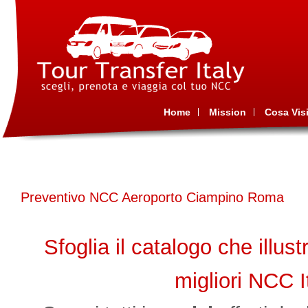
Home
Mission
Cosa Visi
Preventivo NCC Aeroporto Ciampino Roma
Sfoglia il catalogo che illustr
migliori NCC I